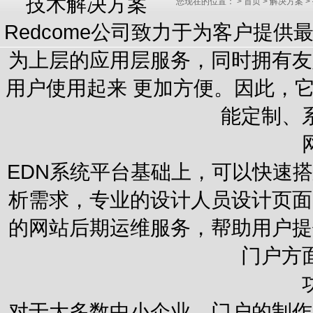
技术解决方案
您现在的位置：
>
首页
>
解决方案
>
Redcome公司致力于为客户提
为上层的应用层服务，同时拥有友
用户使用起来 更加方便。因此，
能定制、
EDN系统平台基础上，可以快速
析需求，专业的设计人员设计页面
的网站后期运维服务，帮助用户提
门户方
对于大多数中小企业，门户的制作