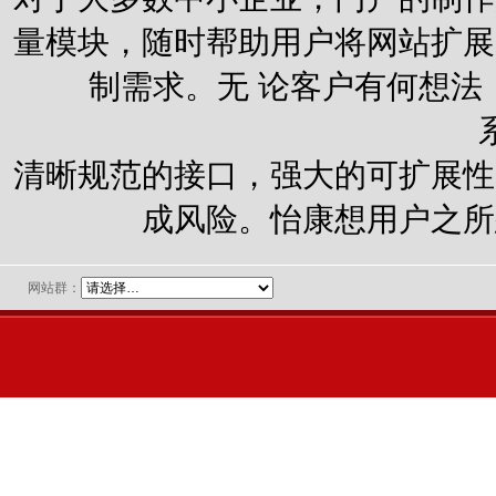
量模块，随时帮助用户将网站扩展
制需求。无 论客户有何想法
清晰规范的接口，强大的可扩展性
成风险。怡康想用户之所
网站群：