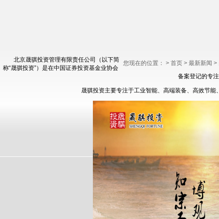
北京晟骐投资管理有限责任公司（以下简
您现在的位置：
>
首页
>
最新新闻
>
称“晟骐投资”）是在中国证券投资基金业协会
备案登记的专注
晟骐投资主要专注于工业智能、高端装备、高效节能、