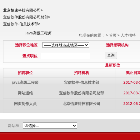
北京怡康科技有限公司
>
宝信软件股份有限公司总部
>
宝信软件-信息技术部
>
java高级工程师
您现在的位置：
>
首页
>
人才招聘
选择职位地区
选择招聘机构
查找职位
最新职位
招聘职位
招聘机构
截止日
java高级工程师
宝信软件-信息技术部
2017-03-
网站运维
宝信软件股份有限公司总部
2017-03-
网页制作人员
北京怡康科技有限公司
2012-05-
网站群：