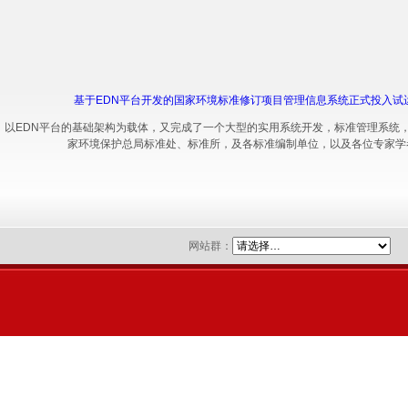
基于EDN平台开发的国家环境标准修订项目管理信息系统正式投入试
以EDN平台的基础架构为载体，又完成了一个大型的实用系统开发，标准管理系统
家环境保护总局标准处、标准所，及各标准编制单位，以及各位专家学
网站群：