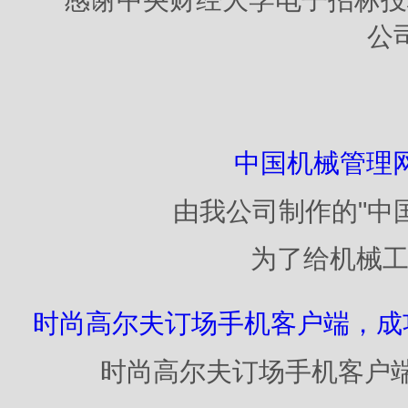
公
中国机械管理
由我公司制作的"中
为了给机械工业企
时尚高尔夫订场手机客户端，成功通过
时尚高尔夫订场手机客户端，成