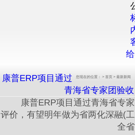
给
康普ERP项目通过
您现在的位置：
>
首页
>
最新新闻
青海省专家团验收
康普ERP项目通过青海省专家
评价，有望明年做为省两化深融(
全省