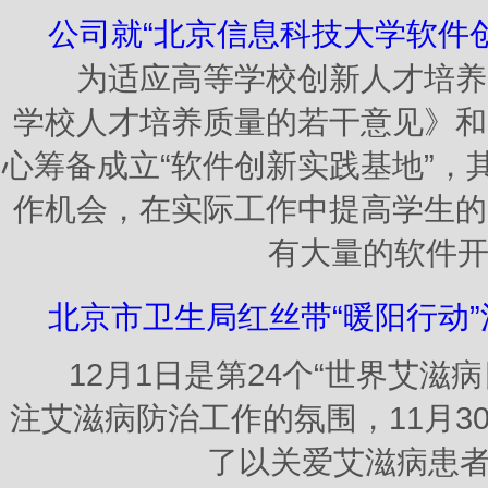
公司就“北京信息科技大学软件
为适应高等学校创新人才培养的
学校人才培养质量的若干意见》和
心筹备成立“软件创新实践基地”
作机会，在实际工作中提高学生的
有大量的软件开
北京市卫生局红丝带“暖阳行动
12月1日是第24个“世界艾滋
注艾滋病防治工作的氛围，11月
了以关爱艾滋病患者