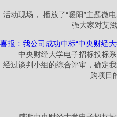
活动现场， 播放了“暖阳”主题
强大家对艾滋
喜报：我公司成功中标“中央财经大
中央财经大学电子招标投标系统
经过谈判小组的综合评审，确定我
购项目
特
感谢中央财经大学电子招标投标