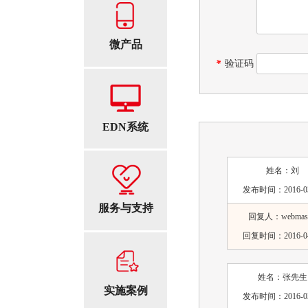
微产品
*
验证码
EDN系统
姓名：
刘
发布时间：
2016-0
服务与支持
回复人：
webmas
回复时间：
2016-0
姓名：
张先生
实施案例
发布时间：
2016-0