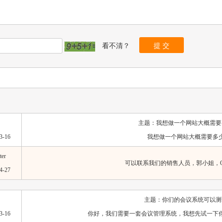
看不清？
主题：
我想做一个网站大概需要
3-16
我想做一个网站大概需要多
ter
可以联系我们的销售人员，郭小姐，QQ：
4-27
主题：
你们的会议系统可以测
3-16
你好，我们需要一套会议管理系统，我想先试一下