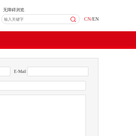
无障碍浏览
CN
/EN
E-Mail