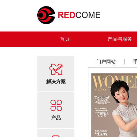
首页
产品与服务
门户网站
解决方案
产品