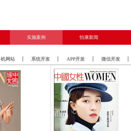
实施案例
怡康新闻
手机网站
系统开发
APP开发
微信开发