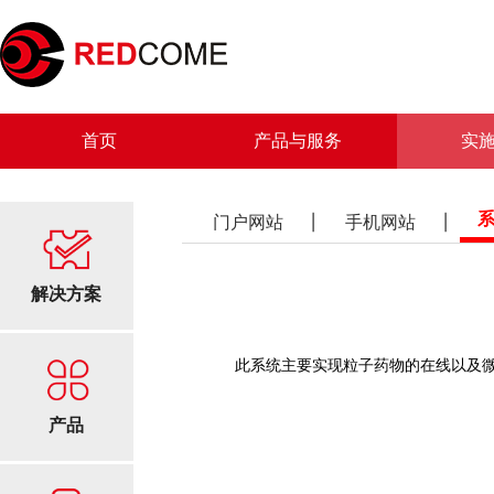
首页
产品与服务
实
门户网站
手机网站
解决方案
此系统主要实现粒子药物的在线以及微
产品