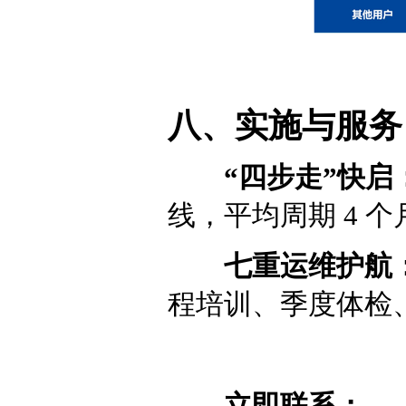
八、实施与服务
“四步走”快启
线，平均周期 4 个
七重运维护航
程培训、季度体检
立即联系：