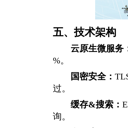
五、技术架构
云原生微服务
%。
国密安全：
T
过。
缓存&搜索：
询。